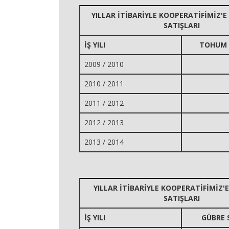
YILLAR İTİBARİYLE KOOPERATİFİMİZ'
SATIŞLARI
İŞ YILI
TOHUM 
2009 / 2010
2010 / 2011
2011 / 2012
2012 / 2013
2013 / 2014
YILLAR İTİBARİYLE KOOPERATİFİMİZ'
SATIŞLARI
İŞ YILI
GÜBRE 