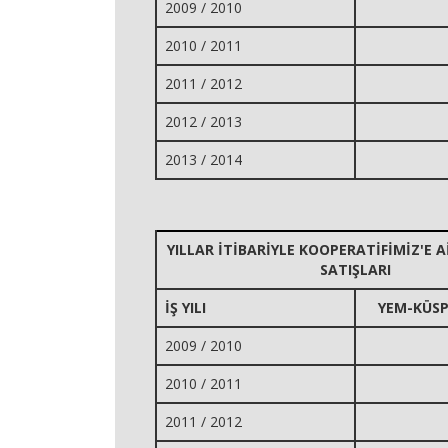
2009 / 2010
2010 / 2011
2011 / 2012
2012 / 2013
2013 / 2014
YILLAR İTİBARİYLE KOOPERATİFİMİZ'E 
SATIŞLARI
İŞ YILI
YEM-KÜSP
2009 / 2010
2010 / 2011
2011 / 2012