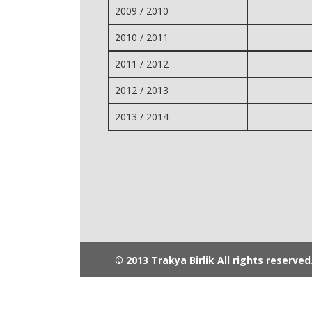
2009 / 2010
2010 / 2011
2011 / 2012
2012 / 2013
2013 / 2014
© 2013 Trakya Birlik All rights reserved