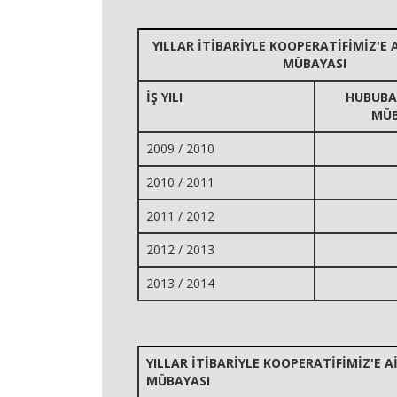
YILLAR İTİBARİYLE KOOPERATİFİMİZ'E
MÜBAYASI
İŞ YILI
HUBUBA
MÜB
2009 / 2010
2010 / 2011
2011 / 2012
2012 / 2013
2013 / 2014
YILLAR İTİBARİYLE KOOPERATİFİMİZ'E 
MÜBAYASI