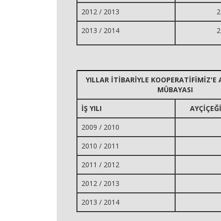
2012 / 2013
2
2013 / 2014
2
YILLAR İTİBARİYLE KOOPERATİFİMİZ'E 
MÜBAYASI
İŞ YILI
AYÇİÇEĞ
2009 / 2010
2010 / 2011
2011 / 2012
2012 / 2013
2013 / 2014