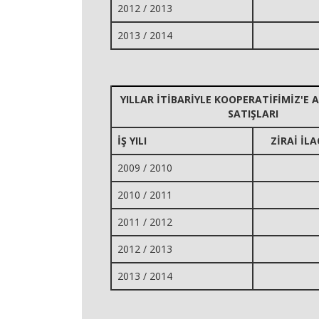
2012 / 2013
2013 / 2014
YILLAR İTİBARİYLE KOOPERATİFİMİZ'E A
SATIŞLARI
İŞ YILI
ZİRAİ İLA
2009 / 2010
2010 / 2011
2011 / 2012
2012 / 2013
2013 / 2014