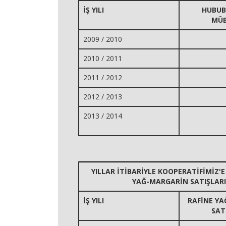
İŞ YILI
HUBUB
MÜB
2009 / 2010
2010 / 2011
2011 / 2012
2012 / 2013
2013 / 2014
YILLAR İTİBARİYLE KOOPERATİFİMİZ'E
YAĞ-MARGARİN SATIŞLARI
İŞ YILI
RAFİNE Y
SAT